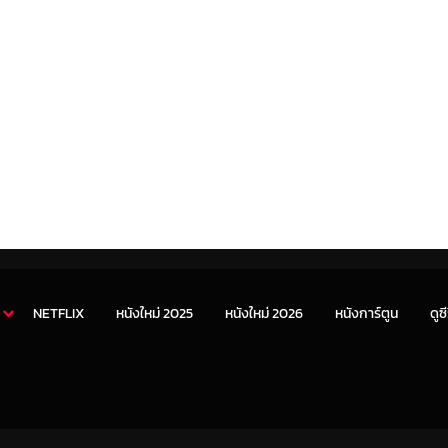
NETFLIX
หนังใหม่ 2025
หนังใหม่ 2026
หนังการ์ตูน
ดูซี