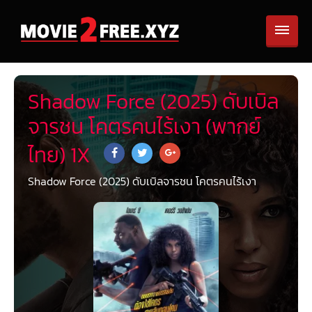
Shadow Force (2025) ดับเบิล
จารชน โคตรคนไร้เงา (พากย์
ไทย) 1X
Shadow Force (2025) ดับเบิลจารชน โคตรคนไร้เงา