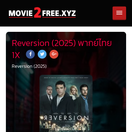
Reversion (2025) พากย์ไทย
1X
Reversion (2025)