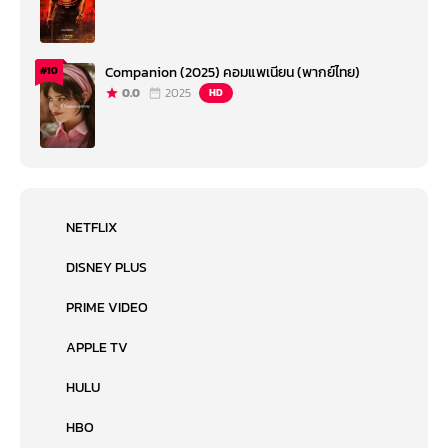
Companion (2025) คอมแพเนียน (พากย์ไทย)
#10
0.0
2025
HD
NETFLIX
DISNEY PLUS
PRIME VIDEO
APPLE TV
HULU
HBO