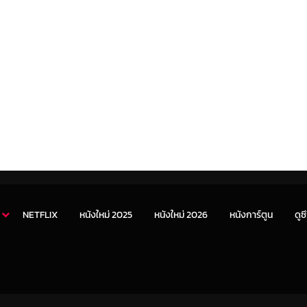
NETFLIX
หนังใหม่ 2025
หนังใหม่ 2026
หนังการ์ตูน
ดูซี