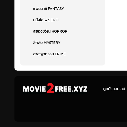
แฟนตาซี FANTASY
หนังไซไฟ SCI-FI
สยองขวัญ HORROR
ลึกลับ MYSTERY
อาชญากรรม CRIME
ดูหนังออนไลน์