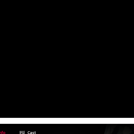
nfo
Cast