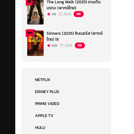
The Long Walk (2025) เกมเดิน
#9
มรณะ (พากย์ไทย)
1.0
2025
HD
Sinners (2025) ซินเนอร์ส (พากย์
#10
ไทย) 1X
0.0
2025
HD
NETFLIX
DISNEY PLUS
PRIME VIDEO
APPLE TV
HULU