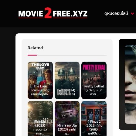
ดูหนังออนไลน์
Related
The Love
Pretty Lethal
Scam (2025)
WIL (2024)
(2026) หน้า
แผนรักฉุดใจ...
วิล (ซับไทย)
สวย...
Familia
4 Kings 2
(2023)
Minna no Uta
(2023) 4คิง
ครอบครัว
(2023) เทปผี
(อาชีวะ
ที่รัก...
ดุ...
ยุค90s)...