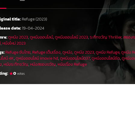
iginal title:
Refuge (2023)
lease date:
19-04-2024
nre:
ดูหนัง 2023
,
ดูหนังออนไลน์
,
ดูหนังออนไลน์ 2023
,
ระทึกขวัญ Thriller
,
สยองข
่
,
หนังใหม่ 2023
gs:
Refuge ซับไทย
,
Refuge เต็มเรื่อง
,
ดูหนัง
,
ดูหนัง 2023
,
ดูหนัง Refuge
,
ดูหนัง R
นไลน์ 4K
,
ดูหนังออนไลน์ imovie hd
,
ดูหนังออนไลน์037
,
ดูหนังออนไลน์ชัด
,
ดูหนังอ
่ง
,
หนังระทึกขวัญ
,
หนังสยองขวัญ
,
หนังเรื่อง Refuge
ting:
0
votes