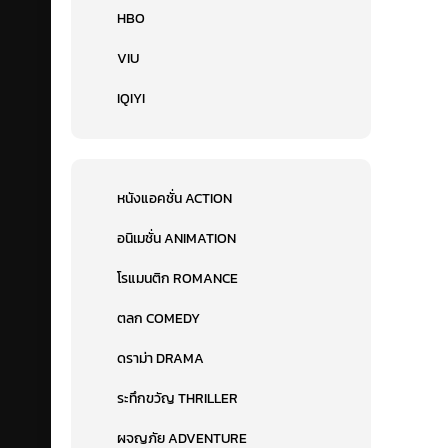
HBO
VIU
IQIYI
หนังแอคชั่น ACTION
อนิเมชั่น ANIMATION
โรแมนติก ROMANCE
ตลก COMEDY
ดราม่า DRAMA
ระทึกขวัญ THRILLER
ผจญภัย ADVENTURE