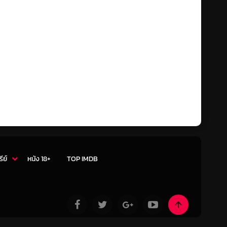
รีย์
หนัง 18+
TOP IMDB