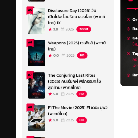
Disclosure Day (2026) วัน
#5
เปิดโปง: ไขปริศนาลวงโลก (พากย์
Or
ไทย) 1X
Re
3.8
2026
ZOOM
Ge
Weapons (2025) เวเพินส์ (พากย์
#6
ใหม
ไทย)
Ta
0.0
2025
HD
ออ
ฝรั
Ra
The Conjuring Last Rites
#7
(2025) คนเรียกผี พิธีกรรมครั้ง
สุดท้าย (พากย์ไทย)
5.0
2025
HD
F1 The Movie (2025) F1 เดอะ มูฟวี่
#8
(พากย์ไทย)
5.0
2025
HD