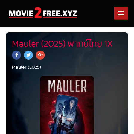
Mauler (2025) พากย์ไทย 1X
Mauler (2025)