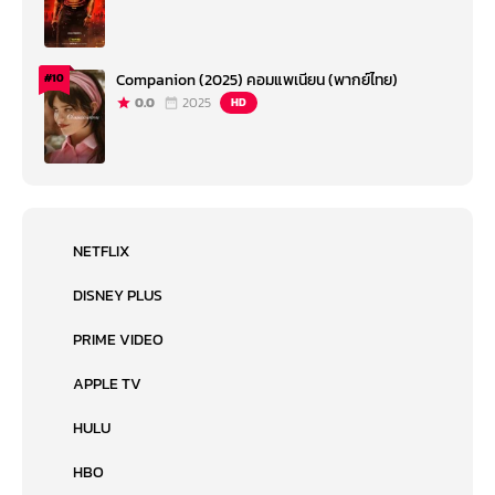
Companion (2025) คอมแพเนียน (พากย์ไทย)
#10
0.0
2025
HD
NETFLIX
DISNEY PLUS
PRIME VIDEO
APPLE TV
HULU
HBO