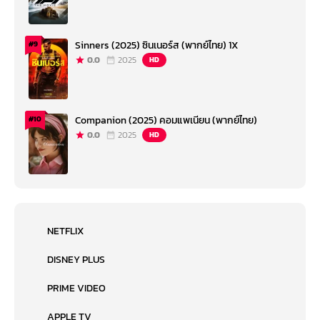
Sinners (2025) ซินเนอร์ส (พากย์ไทย) 1X
#9
0.0
2025
HD
Companion (2025) คอมแพเนียน (พากย์ไทย)
#10
0.0
2025
HD
NETFLIX
DISNEY PLUS
PRIME VIDEO
APPLE TV