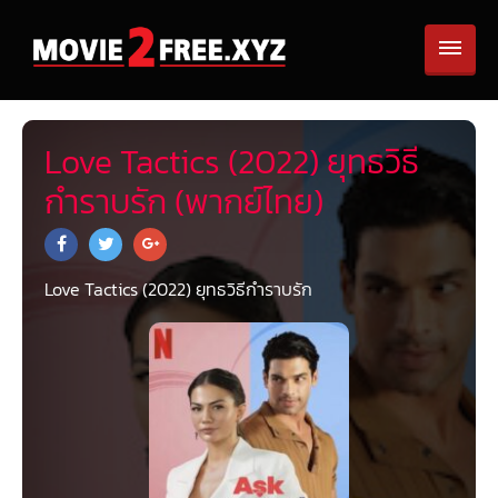
Love Tactics (2022) ยุทธวิธี
กำราบรัก (พากย์ไทย)
Love Tactics (2022) ยุทธวิธีกำราบรัก