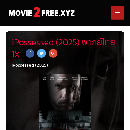
iPossessed (2025) พากย์ไทย
1X
iPossessed (2025)