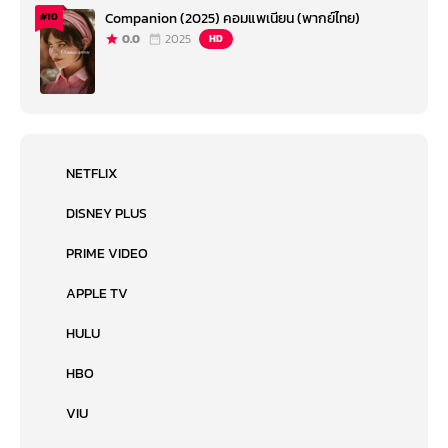
Companion (2025) คอมแพเนียน (พากย์ไทย)
#10
0.0
2025
HD
NETFLIX
DISNEY PLUS
PRIME VIDEO
APPLE TV
HULU
HBO
VIU