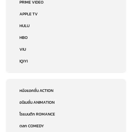
PRIME VIDEO
APPLE TV
HULU
HBO
VIU
IQIYI
หนังแอคชั่น ACTION
อนิเมชั่น ANIMATION
โรแมนติก ROMANCE
ตลก COMEDY