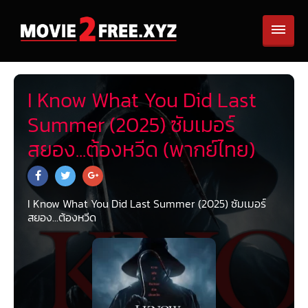
I Know What You Did Last
Summer (2025) ซัมเมอร์
สยอง...ต้องหวีด (พากย์ไทย)
I Know What You Did Last Summer (2025) ซัมเมอร์
สยอง...ต้องหวีด