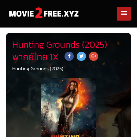
Hunting Grounds (2025)
พากย์ไทย 1X
Hunting Grounds (2025)