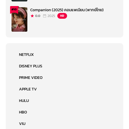
Companion (2025) คอมแพเนียน (พากย์ไทย)
#10
0.0
2025
HD
NETFLIX
DISNEY PLUS
PRIME VIDEO
APPLE TV
HULU
HBO
VIU