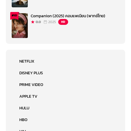
Companion (2025) คอมแพเนียน (พากย์ไทย)
#10
0.0
2025
HD
NETFLIX
DISNEY PLUS
PRIME VIDEO
APPLE TV
HULU
HBO