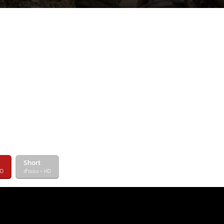
Short
HD
สำรอง - HD