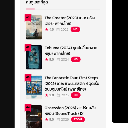
คนดูเยอะที่สุด
The Creator (2023) เดอะ ครีเอ
#1
เตอร์ (พากย์ไทย)
4.3
2023
HD
Exhuma (2024) ขุดมันขึ้นมาจาก
#2
หลุม (พากย์ไทย)
5.0
2024
HD
The Fantastic Four: First Steps
#3
(2025) เดอะ แฟนแทสติก 4 จุดเริ่ม
ต้นปฐมบทใหม่ (พากย์ไทย)
5.0
2025
HD
Obsession (2026) สาปรักคลั่ง
#4
หลอน (SoundTrack) 1X
5.0
2026
ZOOM