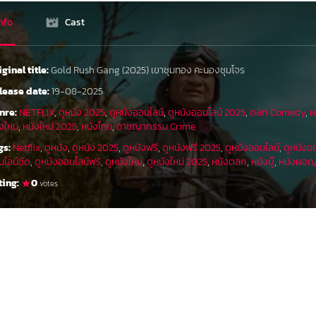
nfo
Cast
iginal title:
Gold Rush Gang (2025) เขาชุมทอง คะนองชุมโจร
lease date:
19-08-2025
nre:
NETFLIX
,
ดูหนัง 2025
,
ดูหนังออนไลน์
,
ดูหนังออนไลน์ 2025
,
ตลก Comedy
,
ผ
งใหม่
,
หนังใหม่ 2025
,
หนังไทย
,
อาชญากรรม Crime
gs:
Netflix
,
ดูหนัง
,
ดูหนัง 2025
,
ดูหนังฟรี
,
ดูหนังฟรี 2025
,
ดูหนังออนไลน์
,
ดูหนังอ
นไลน์ชัด
,
ดูหนังออนไลน์ฟรี
,
ดูหนังใหม่
,
ดูหนังใหม่ 2025
,
หนังตลก
,
หนังบู๊
,
หนังผจญ
ting:
0
votes