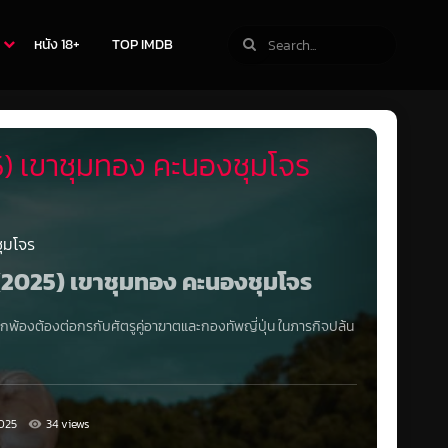
หนัง 18+
TOP IMDB
) เขาชุมทอง คะนองชุมโจร
ุมโจร
 (2025) เขาชุมทอง คะนองชุมโจร
กพ้องต้องต่อกรกับศัตรูคู่อาฆาตและกองทัพญี่ปุ่น ในภารกิจปล้น
025
34 views