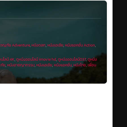
จญภัย Adventure
,
หนังตลก
,
หนังเอเชีย
,
หนังแอคชั่น Action
,
อนไลน์ 4K
,
ดูหนังออนไลน์ imovie hd
,
ดูหนังออนไลน์037
,
ดูหนัง
ภัย
,
หนังอาชญากรรม
,
หนังเอเชีย
,
หนังแอคชั่น
,
หนังไทย
,
เพื่อน