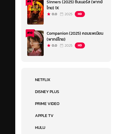
Sinners (2025) ซินเนอร์ส (พากย์
#9
ไทย) 1X
0.0
2025
HD
Companion (2025) คอมแพเนียน
#10
(พากย์ไทย)
0.0
2025
HD
NETFLIX
DISNEY PLUS
PRIME VIDEO
APPLE TV
HULU