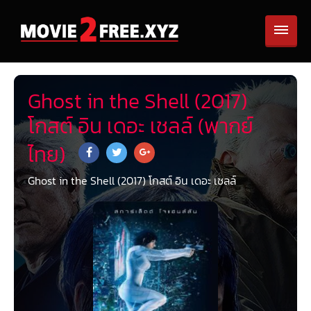
Ghost in the Shell (2017)
โกสต์ อิน เดอะ เชลล์ (พากย์
ไทย)
Ghost in the Shell (2017) โกสต์ อิน เดอะ เชลล์