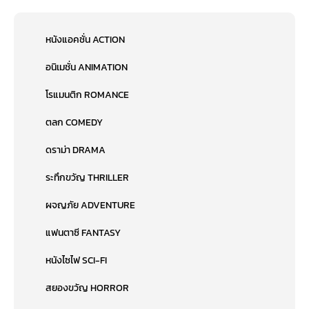
หนังแอคชั่น ACTION
อนิเมชั่น ANIMATION
โรแมนติก ROMANCE
ตลก COMEDY
ดราม่า DRAMA
ระทึกขวัญ THRILLER
ผจญภัย ADVENTURE
แฟนตาซี FANTASY
หนังไซไฟ SCI-FI
สยองขวัญ HORROR