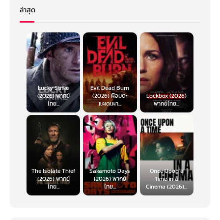
ล่าสุด
Lucky Strike
Evil Dead Burn
(2026) พากย์
(2026) ผีอมตะ
Lockbox (2026)
ไทย...
แผดเผา...
พากย์ไทย...
The Isolate Thief
Sakamoto Days
Once Upon a
(2026) พากย์
(2026) พากย์
Time in a
ไทย...
ไทย...
Cinema (2026)...