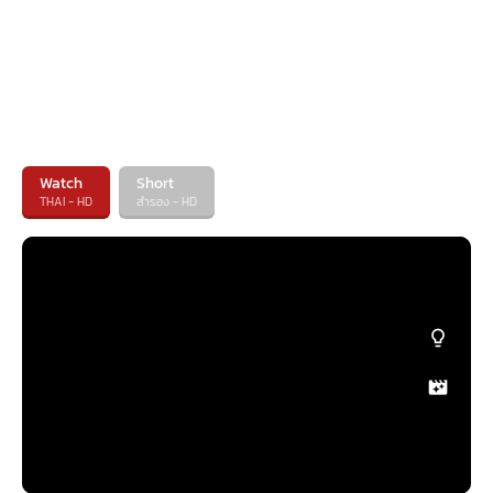
Watch
Short
THAI - HD
สำรอง - HD