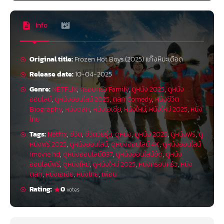
Info
Original title:
Frozen Hot Boys (2025) แก๊งหิมะเดือด
Release date:
10-04-2025
Genre:
NETFLIX
,
ครอบครัว Family
,
ดูหนัง 2025
,
ดูหนัง
ออนไลน์
,
ดูหนังออนไลน์ 2025
,
ตลก Comedy
,
หนังชีวิต
Biography
,
หนังตลก
,
หนังเอเชีย
,
หนังใหม่
,
หนังใหม่ 2025
,
หนัง
ไทย
Tags:
Netflix
,
ชีวิต
,
ชีวิตวัยรุ่น
,
ดูหนัง
,
ดูหนัง 2025
,
ดูหนังฟรี
,
ดู
หนังฟรี 2025
,
ดูหนังออนไลน์
,
ดูหนังออนไลน์ 4K
,
ดูหนังออนไลน์
imovie hd
,
ดูหนังออนไลน์037
,
ดูหนังออนไลน์ชัด
,
ดูหนัง
ออนไลน์ฟรี
,
ดูหนังใหม่
,
ดูหนังใหม่ 2025
,
หนังครอบครัว
,
หนัง
ตลก
,
หนังเอเชีย
,
หนังไทย
,
เพื่อน
Rating:
0
votes