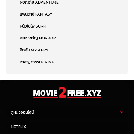
ผจญภัย ADVENTURE
แฟนตาซี FANTASY
หนังไซไฟ SCI-FI
สยองขวัญ HORROR
ลึกลับ MYSTERY
อาชญากรรม CRIME
ดูหนังออนไลน์
หนังไทย
หนังฝรั่ง
NETFLIX
หนังเอเชีย
หนังเกาหลี