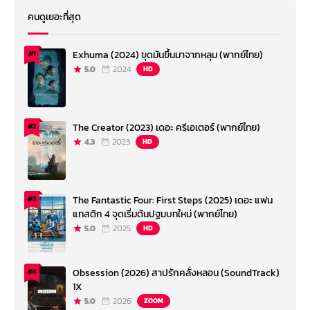
คนดูเยอะที่สุด
Exhuma (2024) ขุดมันขึ้นมาจากหลุม (พากย์ไทย)
#1
5.0
2024
HD
The Creator (2023) เดอะ ครีเอเตอร์ (พากย์ไทย)
#2
4.3
2023
HD
The Fantastic Four: First Steps (2025) เดอะ แฟน
#3
แทสติก 4 จุดเริ่มต้นปฐมบทใหม่ (พากย์ไทย)
5.0
2025
HD
Obsession (2026) สาปรักคลั่งหลอน (SoundTrack)
#4
1X
5.0
2026
ZOOM