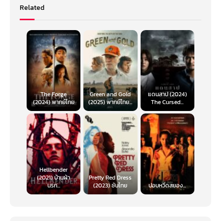
Related
The Forge
Green and Gold
แดนสาป (2024)
(2024) พากย์ไทย
(2025) พากย์ไทย...
The Cursed...
Hellbender
(2021) บ้านฝ่า
Pretty Red Dress
นรก...
(2023) ซับไทย
ปอบหวีดสยอง...