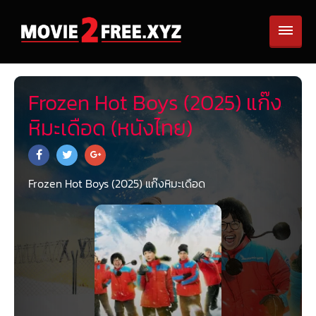
Frozen Hot Boys (2025) แก๊ง
หิมะเดือด (หนังไทย)
Frozen Hot Boys (2025) แก๊งหิมะเดือด