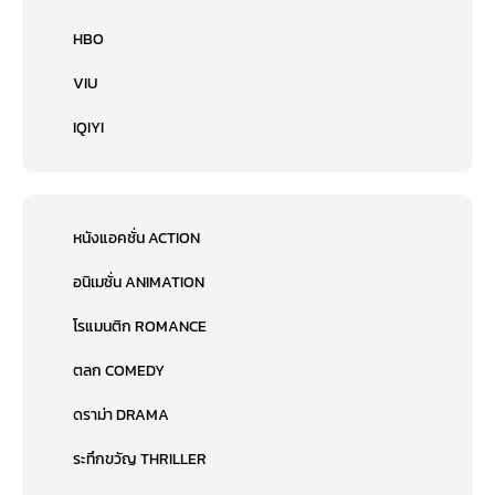
HBO
VIU
IQIYI
หนังแอคชั่น ACTION
อนิเมชั่น ANIMATION
โรแมนติก ROMANCE
ตลก COMEDY
ดราม่า DRAMA
ระทึกขวัญ THRILLER