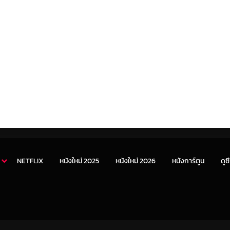
NETFLIX
หนังใหม่ 2025
หนังใหม่ 2026
หนังการ์ตูน
ดูซี