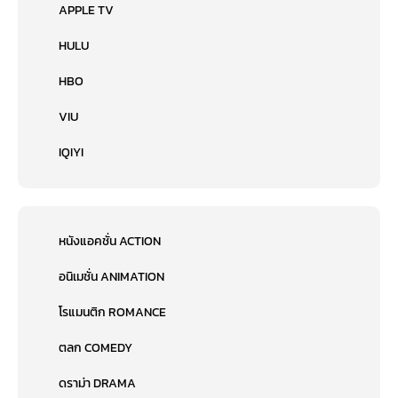
APPLE TV
HULU
HBO
VIU
IQIYI
หนังแอคชั่น ACTION
อนิเมชั่น ANIMATION
โรแมนติก ROMANCE
ตลก COMEDY
ดราม่า DRAMA