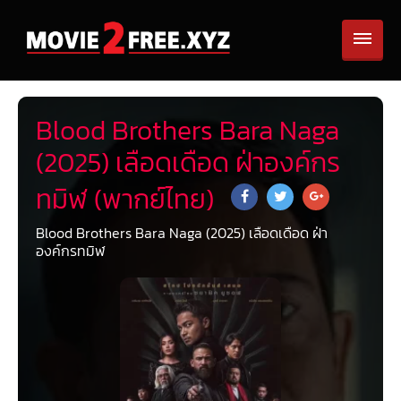
Blood Brothers Bara Naga
(2025) เลือดเดือด ฝ่าองค์กร
ทมิฬ (พากย์ไทย)
Blood Brothers Bara Naga (2025) เลือดเดือด ฝ่า
องค์กรทมิฬ