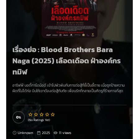
เรื่องย่อ : Blood Brothers Bara
Naga (2025) เลือดเดือด ฝ่าองค์กร
ทมิฬ
อาริฟฟ์ บอดี้การ์ดมือดี เข้าไปพัวพันกับการต่อสู้ที่ชี้เป็นชี้ตาย เมื่อถูกป้ายความ
ผิดที่ไม่ได้ก่อ บีบให้เขาต้องต่อสู้กับกัซ เพื่อนรักที่กลายเป็นศัตรูที่ร้ายกาจที่สุด
0
(No Ratings Yet)
Unknown
2025
11 views