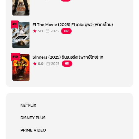
F1 The Movie (2025) F1 เดอะ มูฟวี่ (พากย์ไทย)
#9
5.0
2025
HD
Sinners (2025) ซินเนอร์ส (พากย์ไทย) 1X
#10
0.0
2025
HD
NETFLIX
DISNEY PLUS
PRIME VIDEO