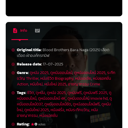
Info
Original title:
Blood Brothers Bara Naga (2025) เลือด
เดือด ฝ่าองค์กรทมิฬ
Release date:
17-07-2025
Genre:
ดูหนัง 2025
,
ดูหนังออนไลน์
,
ดูหนังออนไลน์ 2025
,
ระทึก
ขวัญ Thriller
,
หนังชีวิต Biography
,
หนังเอเชีย
,
หนังแอคชั่น
Action
,
หนังใหม่
,
หนังใหม่ 2025
,
อาชญากรรม Crime
Tags:
ชีวิต
,
ดูหนัง
,
ดูหนัง 2025
,
ดูหนังฟรี
,
ดูหนังฟรี 2025
,
ดู
หนังออนไลน์
,
ดูหนังออนไลน์ 4K
,
ดูหนังออนไลน์ imovie hd
,
ดู
หนังออนไลน์037
,
ดูหนังออนไลน์ชัด
,
ดูหนังออนไลน์ฟรี
,
ดูหนัง
ใหม่
,
ดูหนังใหม่ 2025
,
หนังฝรั่ง
,
หนังระทึกขวัญ
,
หนัง
อาชญากรรม
,
หนังแอคชั่น
Rating:
0
votes