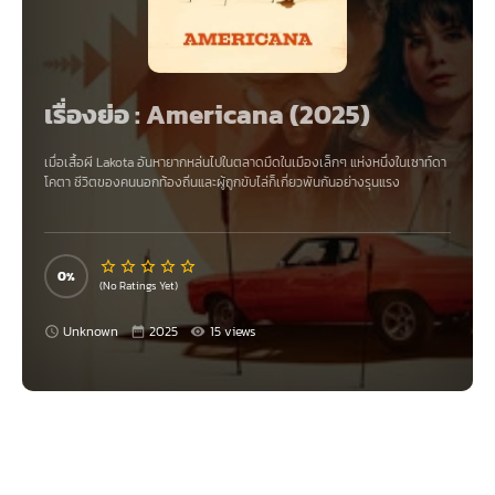
เรื่องย่อ : Americana (2025)
เมื่อเสื้อผี Lakota อันหายากหล่นไปในตลาดมืดในเมืองเล็กๆ แห่งหนึ่งในเซาท์ดา
โคตา ชีวิตของคนนอกท้องถิ่นและผู้ถูกขับไล่ก็เกี่ยวพันกันอย่างรุนแรง
0
(No Ratings Yet)
Unknown
2025
15 views