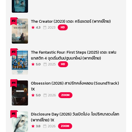
The Creator (2023) เดอะ ครีเอเตอร์ (พากย์ไทย)
#2
4.3
2023
HD
The Fantastic Four: First Steps (2025) เดอะ แฟน
#3
แทสติก 4 จุดเริ่มต้นปฐมบทใหม่ (พากย์ไทย)
5.0
2025
HD
Obsession (2026) สาปรักคลั่งหลอน (SoundTrack)
#4
1X
5.0
2026
ZOOM
Disclosure Day (2026) วันเปิดโปง: ไขปริศนาลวงโลก
#5
(พากย์ไทย) 1X
3.8
2026
ZOOM