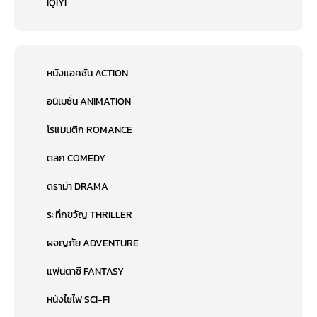
IQIYI
หนังแอคชั่น ACTION
อนิเมชั่น ANIMATION
โรแมนติก ROMANCE
ตลก COMEDY
ดราม่า DRAMA
ระทึกขวัญ THRILLER
ผจญภัย ADVENTURE
แฟนตาซี FANTASY
หนังไซไฟ SCI-FI