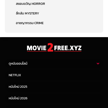
สยองขวัญ HORROR
ลึกลับ MYSTERY
อาชญากรรม CRIME
ดูหนังออนไลน์
หนังไทย
หนังฝรั่ง
NETFLIX
หนังเอเชีย
หนังเกาหลี
หนังใหม่ 2025
หนังจีน
หนังญี่ปุ่น
หนังใหม่ 2026